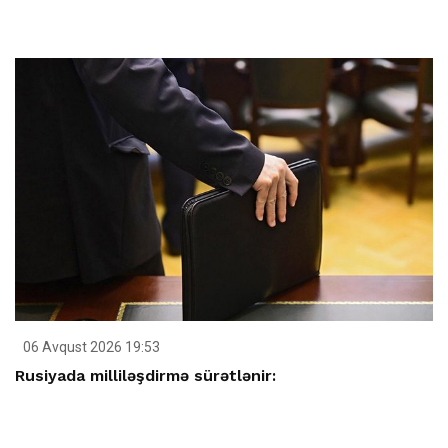
06 Avqust 2026 19:53
Rusiyada milliləşdirmə sürətlənir: