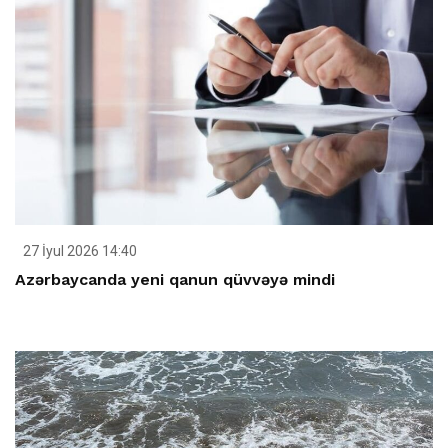
27 İyul 2026 14:40
Azərbaycanda yeni qanun qüvvəyə mindi