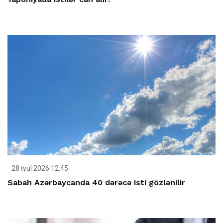
28 İyul 2026 12:45
Sabah Azərbaycanda 40 dərəcə isti gözlənilir