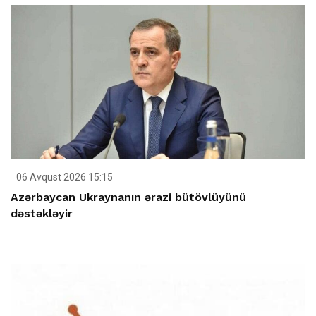
06 Avqust 2026 15:15
Azərbaycan Ukraynanın ərazi bütövlüyünü
dəstəkləyir