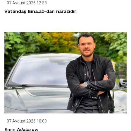
07 Avqust 2026 12:38
Vətəndaş Bina.az-dan narazıdır:
07 Avqust 2026 10:09
Emin Ağalarov: