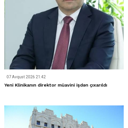
07 Avqust 2026 21:42
Yeni Klinikanın direktor müavini işdən çıxarıldı