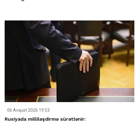
06 Avqust 2026 19:53
Rusiyada milliləşdirmə sürətlənir: