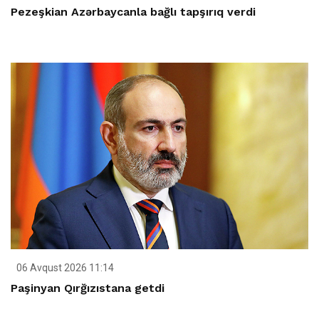
Pezeşkian Azərbaycanla bağlı tapşırıq verdi
06 Avqust 2026 11:14
Paşinyan Qırğızıstana getdi