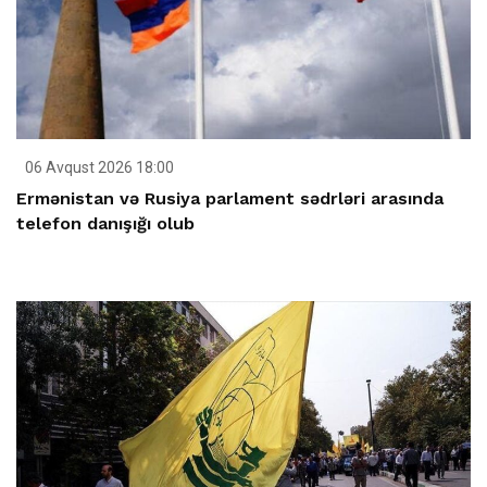
06 Avqust 2026 18:00
Ermənistan və Rusiya parlament sədrləri arasında
telefon danışığı olub