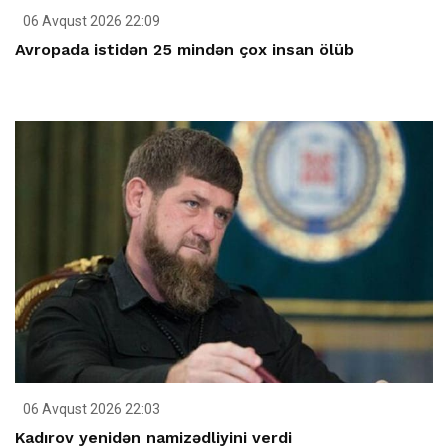
06 Avqust 2026 22:09
Avropada istidən 25 mindən çox insan ölüb
06 Avqust 2026 22:03
Kadırov yenidən namizədliyini verdi