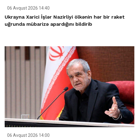
06 Avqust 2026 14:40
Ukrayna Xarici İşlər Nazirliyi ölkənin hər bir raket
uğrunda mübarizə apardığını bildirib
06 Avqust 2026 14:00