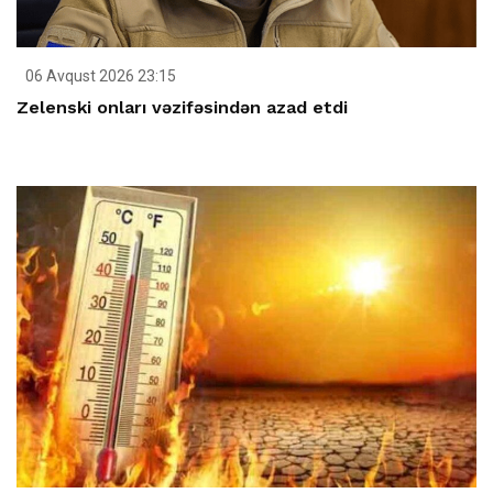
06 Avqust 2026 23:15
Zelenski onları vəzifəsindən azad etdi