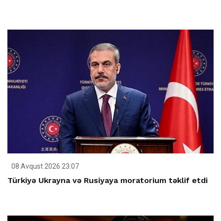
08 Avqust 2026 23:07
Türkiyə Ukrayna və Rusiyaya moratorium təklif etdi