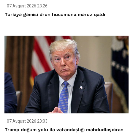
07 Avqust 2026 23:26
Türkiyə gəmisi dron hücumuna məruz qaldı
07 Avqust 2026 23:03
Tramp doğum yolu ilə vətəndaşlığı məhdudlaşdıran