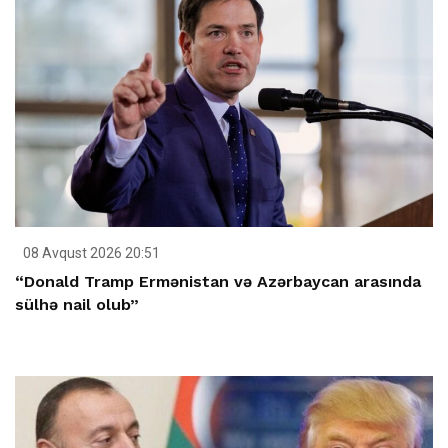
08 Avqust 2026 20:51
“Donald Tramp Ermənistan və Azərbaycan arasında
sülhə nail olub”