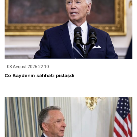
08 Avqust 2026 22:10
Co Baydenin səhhəti pisləşdi