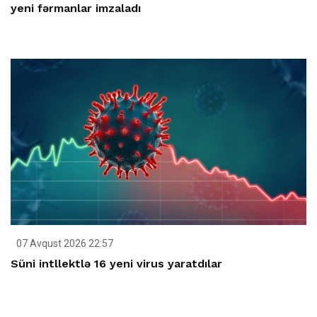
yeni fərmanlar imzaladı
07 Avqust 2026 22:57
Süni intllektlə 16 yeni virus yaratdılar