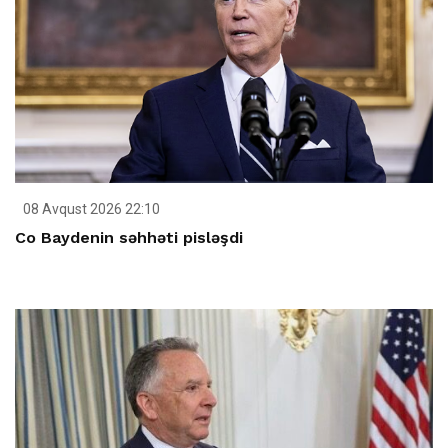
08 Avqust 2026 22:10
Co Baydenin səhhəti pisləşdi