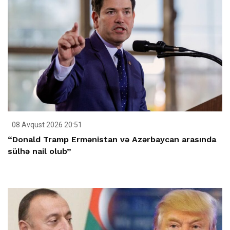
08 Avqust 2026 20:51
“Donald Tramp Ermənistan və Azərbaycan arasında
sülhə nail olub”