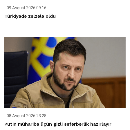
09 Avqust 2026 09:16
Türkiyədə zəlzələ oldu
08 Avqust 2026 23:28
Putin müharibə üçün gizli səfərbərlik hazırlayır