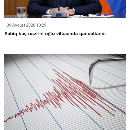
09 Avqust 2026 10:29
Sabiq baş nazirin oğlu villasında qandallandı