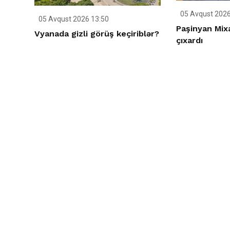
05 Avqust 2026
05 Avqust 2026 13:50
Paşinyan Mix
Vyanada gizli görüş keçiriblər?
çıxardı