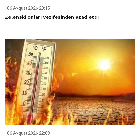
06 Avqust 2026 23:15
Zelenski onları vəzifəsindən azad etdi
06 Avqust 2026 22:09