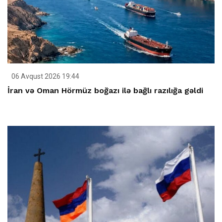
06 Avqust 2026 19:44
İran və Oman Hörmüz boğazı ilə bağlı razılığa gəldi