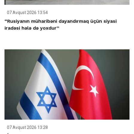
07 Avqust 2026 13:54
“Rusiyanın müharibəni dayandırmaq üçün siyasi
iradəsi hələ də yoxdur”
07 Avqust 2026 13:28