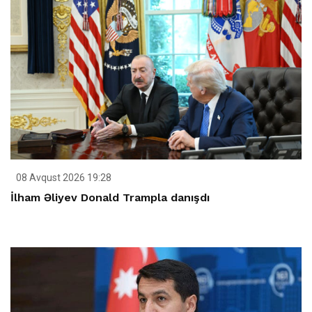
08 Avqust 2026 19:28
İlham Əliyev Donald Trampla danışdı