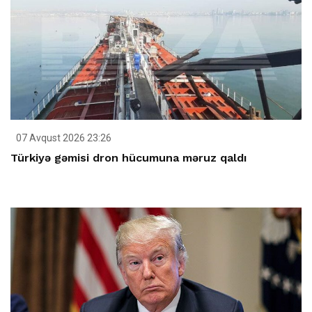
07 Avqust 2026 23:26
Türkiyə gəmisi dron hücumuna məruz qaldı