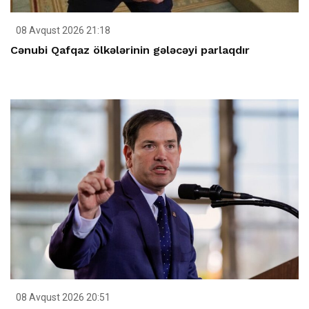
08 Avqust 2026 21:18
Cənubi Qafqaz ölkələrinin gələcəyi parlaqdır
08 Avqust 2026 20:51