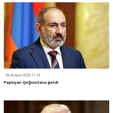
06 Avqust 2026 11:14
Paşinyan Qırğızıstana getdi