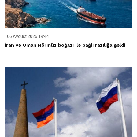
06 Avqust 2026 19:44
İran və Oman Hörmüz boğazı ilə bağlı razılığa gəldi