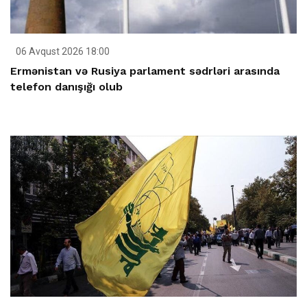
06 Avqust 2026 18:00
Ermənistan və Rusiya parlament sədrləri arasında
telefon danışığı olub