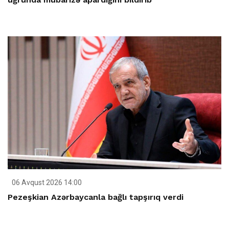
06 Avqust 2026 14:00
Pezeşkian Azərbaycanla bağlı tapşırıq verdi