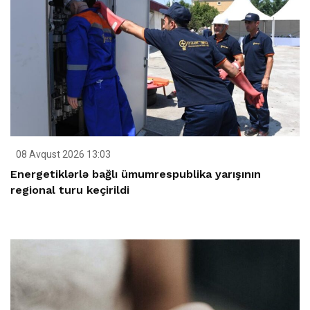
08 Avqust 2026 13:03
Energetiklərlə bağlı ümumrespublika yarışının
regional turu keçirildi