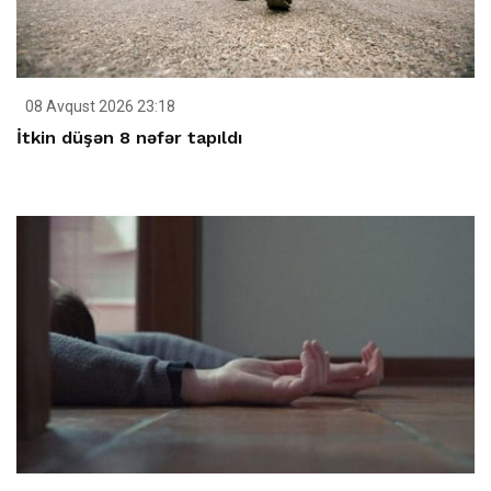
08 Avqust 2026 23:18
İtkin düşən 8 nəfər tapıldı