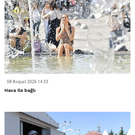
08 Avqust 2026 14:33
Hava ilə bağlı