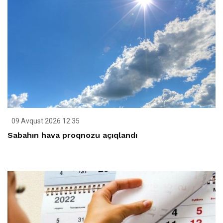
09 Avqust 2026 12:35
Sabahın hava proqnozu açıqlandı