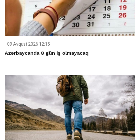
09 Avqust 2026 12:15
Azərbaycanda 8 gün iş olmayacaq