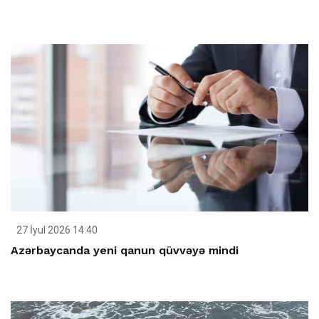
27 İyul 2026 14:40
Azərbaycanda yeni qanun qüvvəyə mindi