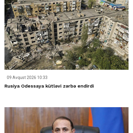
09 Avqust 2026 10:33
Rusiya Odessaya kütləvi zərbə endirdi