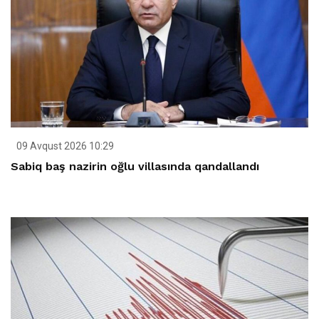
09 Avqust 2026 10:29
Sabiq baş nazirin oğlu villasında qandallandı