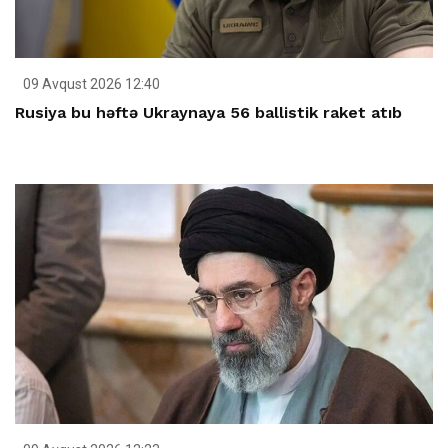
09 Avqust 2026 12:40
Rusiya bu həftə Ukraynaya 56 ballistik raket atıb