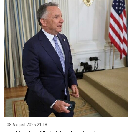
08 Avqust 2026 21:18