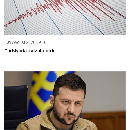
09 Avqust 2026 09:16
Türkiyədə zəlzələ oldu