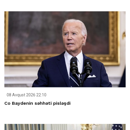
08 Avqust 2026 22:10
Co Baydenin səhhəti pisləşdi