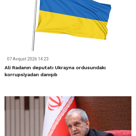
07 Avqust 2026 14:23
Ali Radanın deputatı Ukrayna ordusundakı
korrupsiyadan danışıb