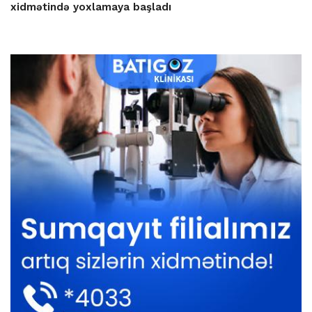
xidmətində yoxlamaya başladı