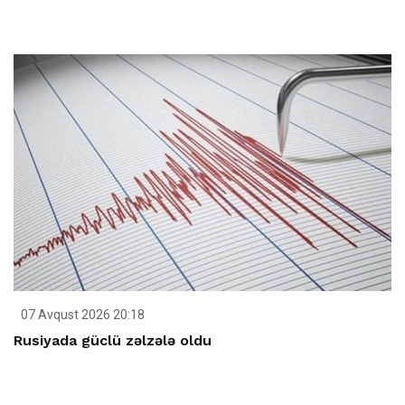
07 Avqust 2026 20:18
Rusiyada güclü zəlzələ oldu