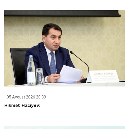
05 Avqust 2026 20:39
Hikmət Hacıyev: