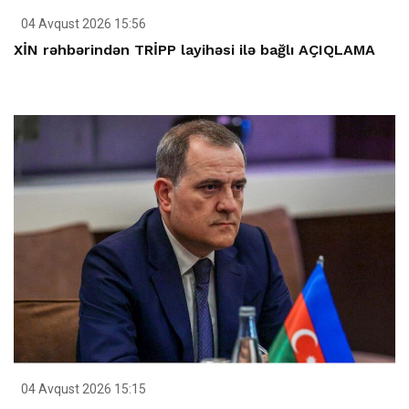
04 Avqust 2026 15:56
XİN rəhbərindən TRİPP layihəsi ilə bağlı AÇIQLAMA
04 Avqust 2026 15:15