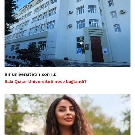
Bir universitetin son ili:
Bakı Qızlar Universiteti necə bağlandı?