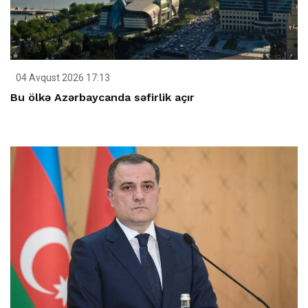
04 Avqust 2026 17:13
Bu ölkə Azərbaycanda səfirlik açır