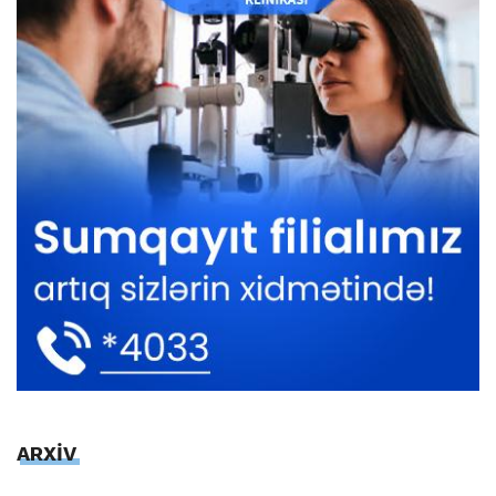
ARXİV