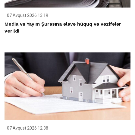
07 Avqust 2026 13:19
Media və Yayım Şurasına əlavə hüquq və vəzifələr
verildi
07 Avqust 2026 12:38