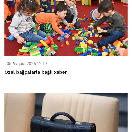
05 Avqust 2026 12:17
Özəl bağçalarla bağlı xəbər