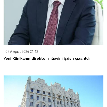
07 Avqust 2026 21:42
Yeni Klinikanın direktor müavini işdən çıxarıldı