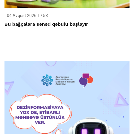
04 Avqust 2026 17:58
Bu bağçalara sənəd qəbulu başlayır