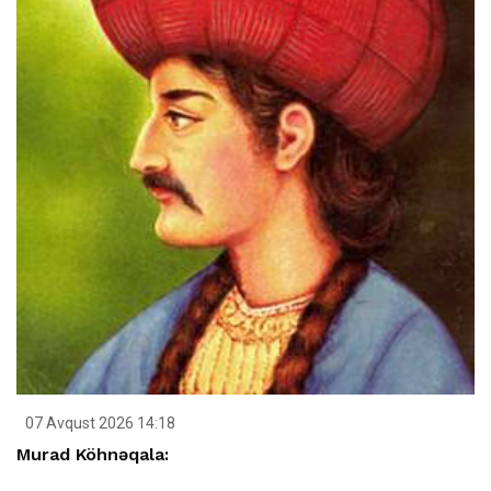
07 Avqust 2026 14:18
Murad Köhnəqala: