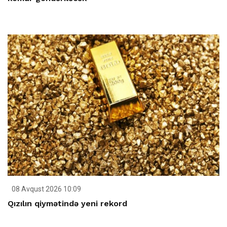
08 Avqust 2026 10:09
Qızılın qiymətində yeni rekord