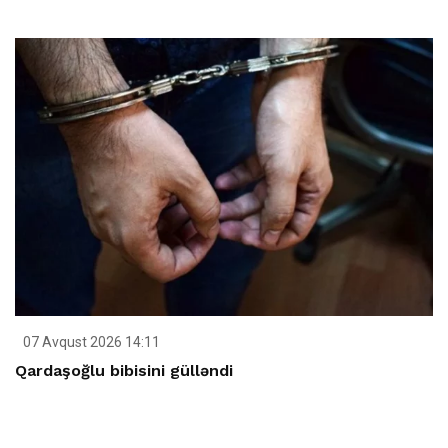
07 Avqust 2026 14:11
Qardaşoğlu bibisini gülləndi