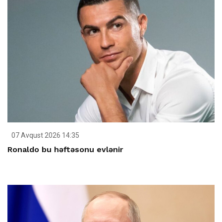
07 Avqust 2026 14:35
Ronaldo bu həftəsonu evlənir