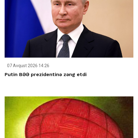
07 Avqust 2026 14:26
Putin BƏƏ prezidentinə zəng etdi