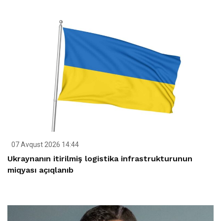
07 Avqust 2026 14:44
Ukraynanın itirilmiş logistika infrastrukturunun
miqyası açıqlanıb