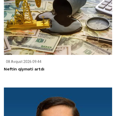
08 Avqust 2026 09:44
Neftin qiyməti artdı