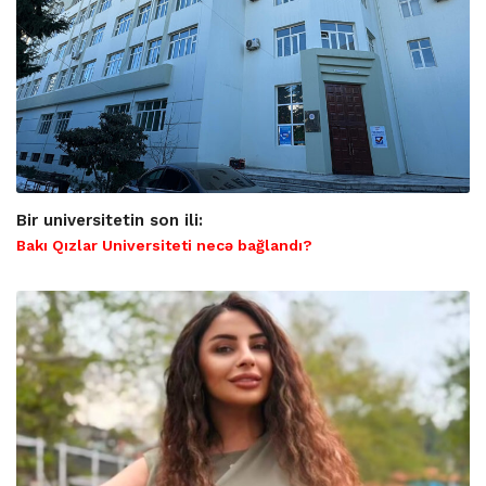
Bir universitetin son ili:
Bakı Qızlar Universiteti necə bağlandı?