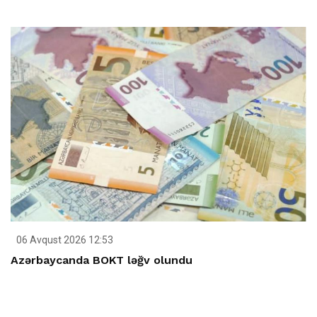
06 Avqust 2026 12:53
Azərbaycanda BOKT ləğv olundu