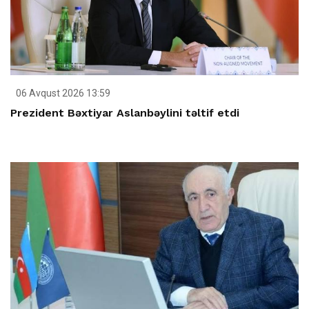
06 Avqust 2026 13:59
Prezident Bəxtiyar Aslanbəylini təltif etdi