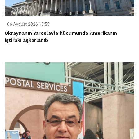
06 Avqust 2026 15:53
Ukraynanın Yaroslavla hücumunda Amerikanın
iştirakı aşkarlanıb