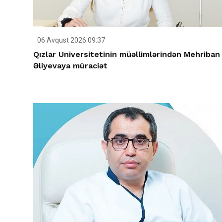
06 Avqust 2026 09:37
Qızlar Universitetinin müəllimlərindən Mehriban
Əliyevaya müraciət