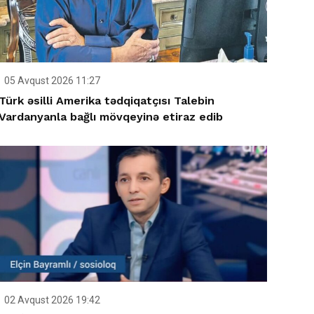
05 Avqust 2026 11:27
Türk əsilli Amerika tədqiqatçısı Talebin
Vardanyanla bağlı mövqeyinə etiraz edib
02 Avqust 2026 19:42