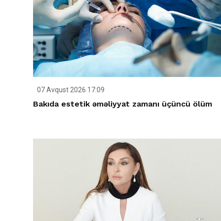
07 Avqust 2026 17:09
Bakıda estetik əməliyyat zamanı üçüncü ölüm