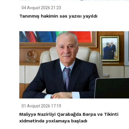
04 Avqust 2026 21:23
Tanınmış həkimin səs yazısı yayıldı
01 Avqust 2026 17:19
Maliyyə Nazirliyi Qarabağda Bərpa və Tikinti
xidmətində yoxlamaya başladı