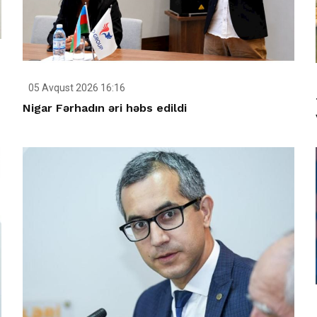
05 Avqust 2026 16:16
Nigar Fərhadın əri həbs edildi