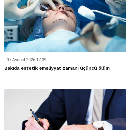
07 Avqust 2026 17:09
Bakıda estetik əməliyyat zamanı üçüncü ölüm