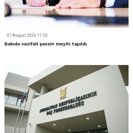
07 Avqust 2026 11:53
Bakıda vəzifəli şəxsin meyiti tapıldı