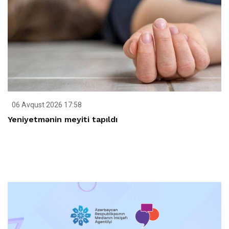
06 Avqust 2026 17:58
Yeniyetmənin meyiti tapıldı