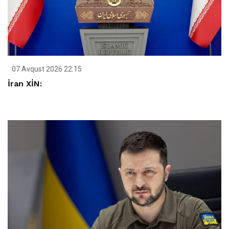
07 Avqust 2026 22:15
İran XİN: