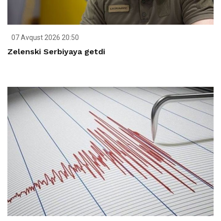
07 Avqust 2026 20:50
Zelenski Serbiyaya getdi