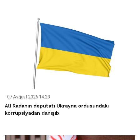
07 Avqust 2026 14:23
Ali Radanın deputatı Ukrayna ordusundakı
korrupsiyadan danışıb