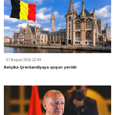
07 Avqust 2026 22:49
Belçika Qrenlandiyaya qoşun yeridir