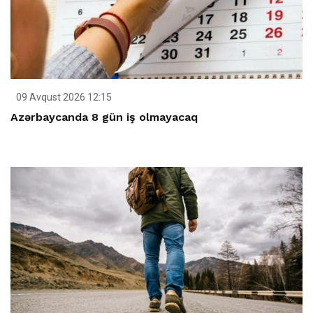
09 Avqust 2026 12:15
Azərbaycanda 8 gün iş olmayacaq