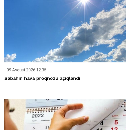
09 Avqust 2026 12:35
Sabahın hava proqnozu açıqlandı