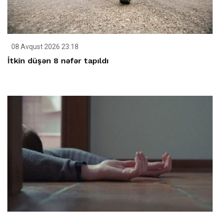
08 Avqust 2026 23:18
İtkin düşən 8 nəfər tapıldı