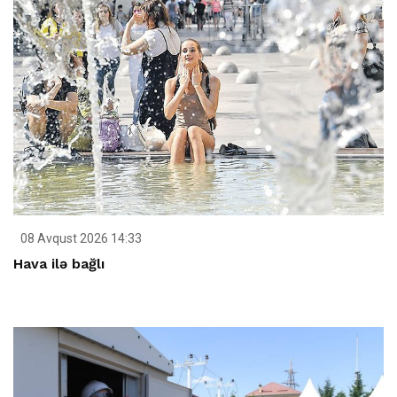
08 Avqust 2026 14:33
Hava ilə bağlı