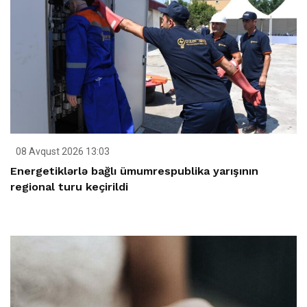
08 Avqust 2026 13:03
Energetiklərlə bağlı ümumrespublika yarışının
regional turu keçirildi