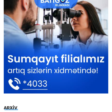
ARXİV