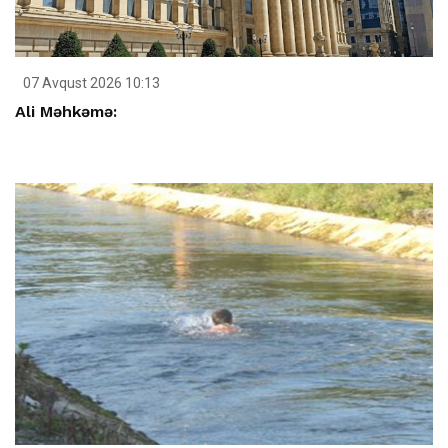
07 Avqust 2026 10:13
Ali Məhkəmə: