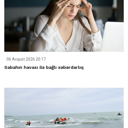
06 Avqust 2026 20:17
Sabahın havası ilə bağlı xəbərdarlıq