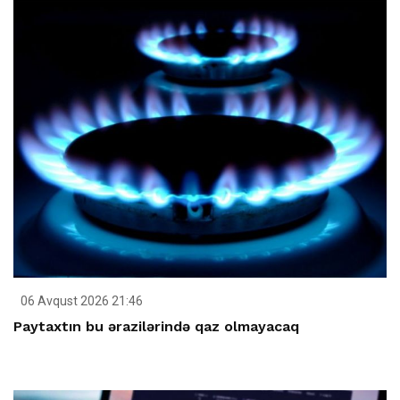
06 Avqust 2026 21:46
Paytaxtın bu ərazilərində qaz olmayacaq