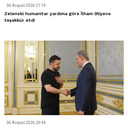
06 Avqust 2026 21:19
Zelenski humanitar yardıma görə İlham Əliyevə
təşəkkür etdi
06 Avqust 2026 20:44