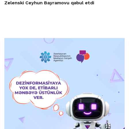
Zelenski Ceyhun Bayramovu qəbul etdi