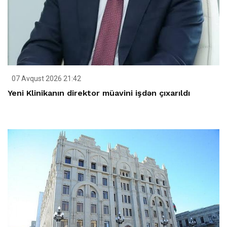
07 Avqust 2026 21:42
Yeni Klinikanın direktor müavini işdən çıxarıldı