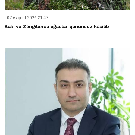
07 Avqust 2026 21:47
Bakı və Zəngilanda ağaclar qanunsuz kəsilib