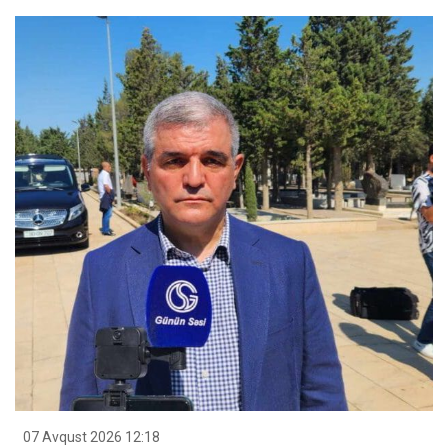
07 Avqust 2026 12:18