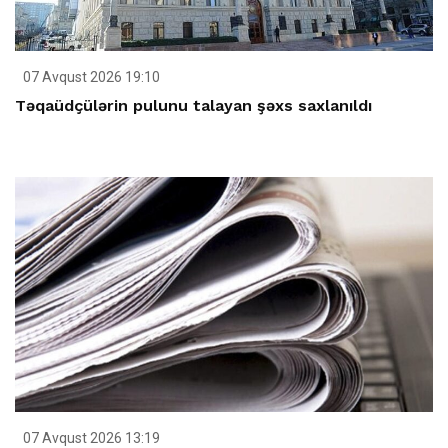
07 Avqust 2026 19:10
Təqaüdçülərin pulunu talayan şəxs saxlanıldı
07 Avqust 2026 13:19