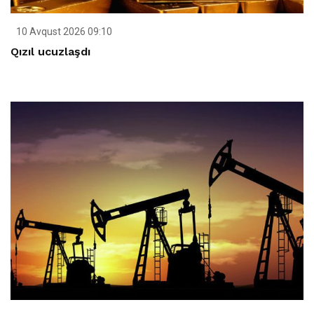
10 Avqust 2026 09:10
Qızıl ucuzlaşdı