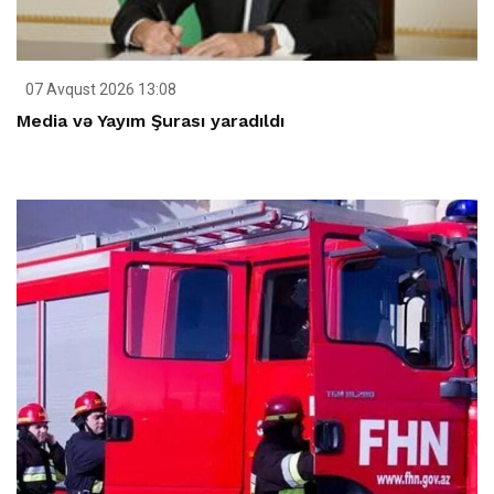
07 Avqust 2026 13:08
Media və Yayım Şurası yaradıldı