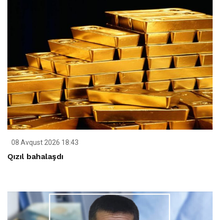
08 Avqust 2026 18:43
Qızıl bahalaşdı