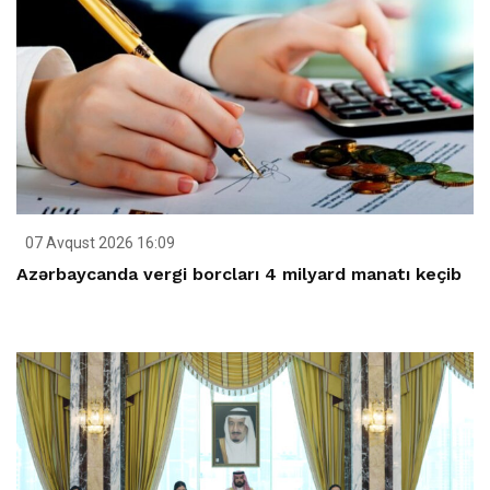
07 Avqust 2026 16:09
Azərbaycanda vergi borcları 4 milyard manatı keçib