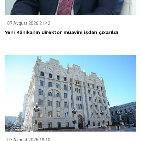
07 Avqust 2026 21:42
Yeni Klinikanın direktor müavini işdən çıxarıldı
07 Avqust 2026 19:10