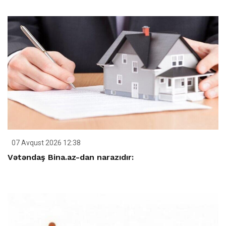
07 Avqust 2026 12:38
Vətəndaş Bina.az-dan narazıdır: