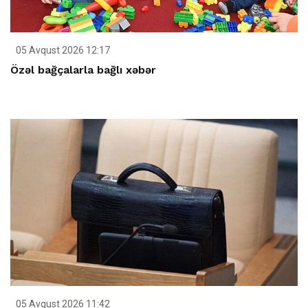
05 Avqust 2026 12:17
Özəl bağçalarla bağlı xəbər
05 Avqust 2026 11:42