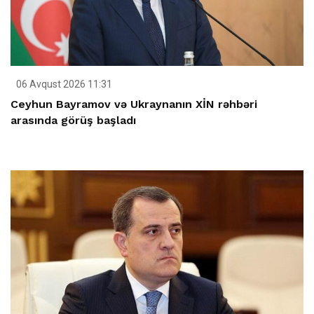
06 Avqust 2026 11:31
Ceyhun Bayramov və Ukraynanın XİN rəhbəri
arasında görüş başladı