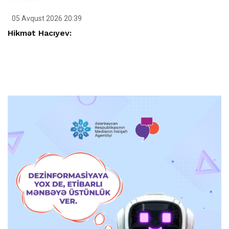
05 Avqust 2026 20:39
Hikmət Hacıyev: