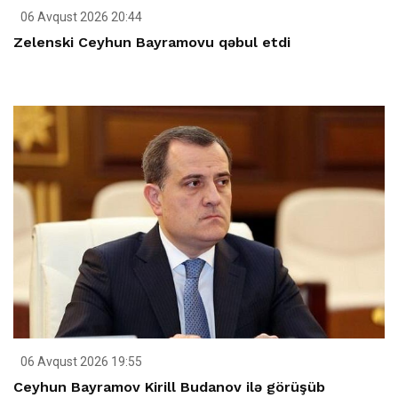
06 Avqust 2026 20:44
Zelenski Ceyhun Bayramovu qəbul etdi
06 Avqust 2026 19:55
Ceyhun Bayramov Kirill Budanov ilə görüşüb