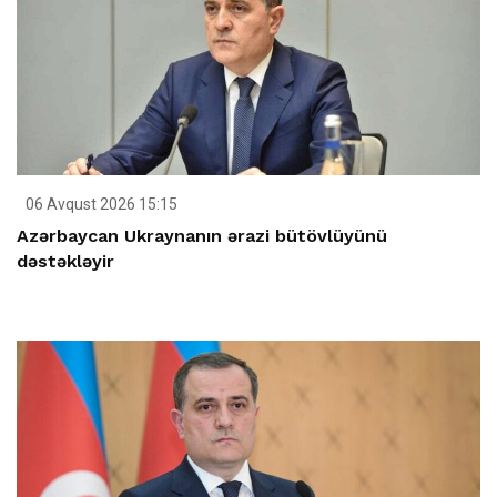
06 Avqust 2026 15:15
Azərbaycan Ukraynanın ərazi bütövlüyünü
dəstəkləyir