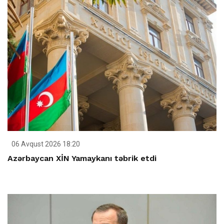
06 Avqust 2026 18:20
Azərbaycan XİN Yamaykanı təbrik etdi