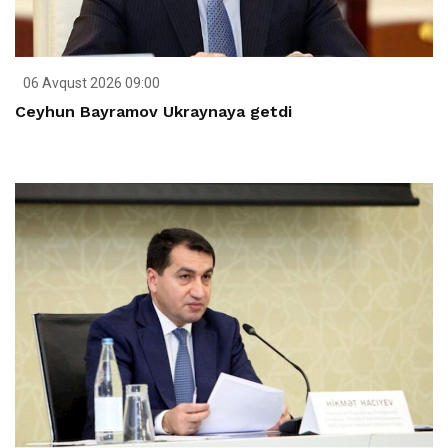
06 Avqust 2026 09:00
Ceyhun Bayramov Ukraynaya getdi