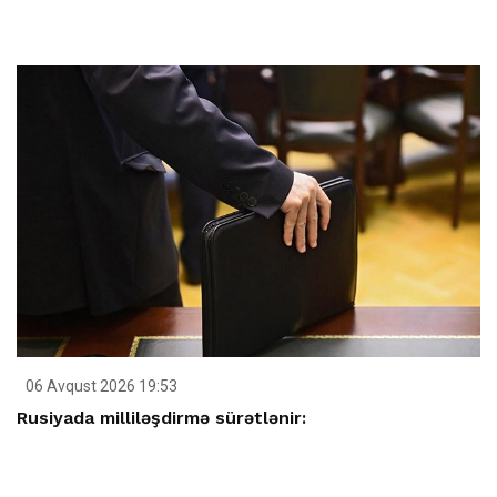
06 Avqust 2026 19:53
Rusiyada milliləşdirmə sürətlənir: