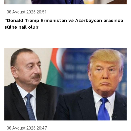
08 Avqust 2026 20:51
“Donald Tramp Ermənistan və Azərbaycan arasında
sülhə nail olub”
08 Avqust 2026 20:47