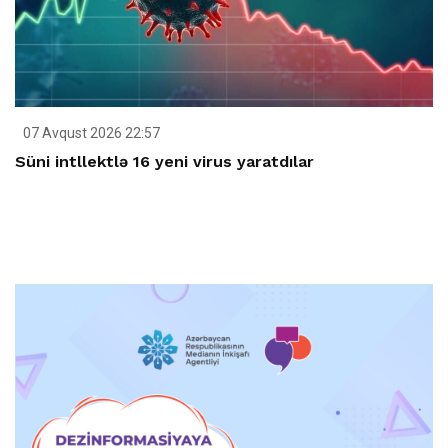
07 Avqust 2026 22:57
Süni intllektlə 16 yeni virus yaratdılar