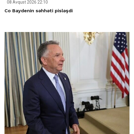
08 Avqust 2026 22:10
Co Baydenin səhhəti pisləşdi