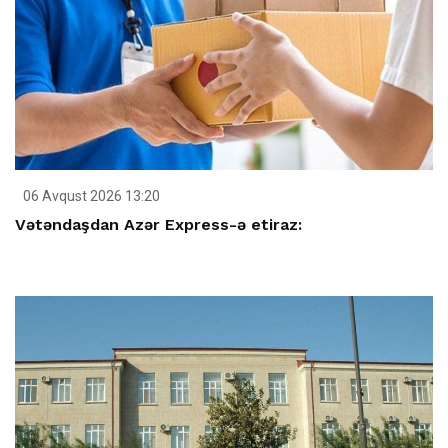
06 Avqust 2026 13:20
Vətəndaşdan Azər Express-ə etiraz: