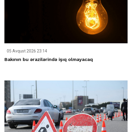
05 Avqust 2026 23:14
Bakının bu ərazilərində işıq olmayacaq