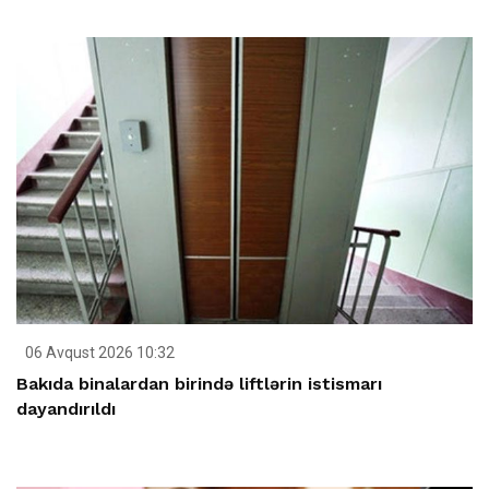
06 Avqust 2026 10:32
Bakıda binalardan birində liftlərin istismarı
dayandırıldı