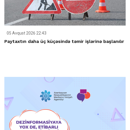
05 Avqust 2026 22:43
Paytaxtın daha üç küçəsində təmir işlərinə başlanılır