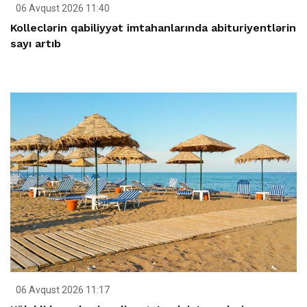
06 Avqust 2026 11:40
Kolleclərin qabiliyyət imtahanlarında abituriyentlərin
sayı artıb
06 Avqust 2026 11:17