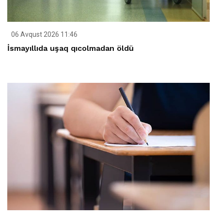
06 Avqust 2026 11:46
İsmayıllıda uşaq qıcolmadan öldü