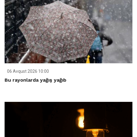
06 Avqust 2026 10:00
Bu rayonlarda yağış yağıb