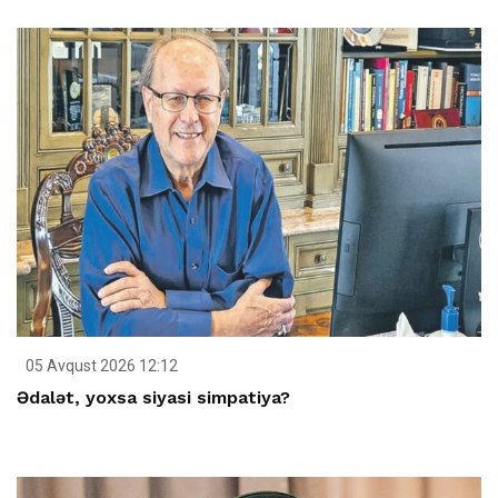
05 Avqust 2026 12:12
Ədalət, yoxsa siyasi simpatiya?