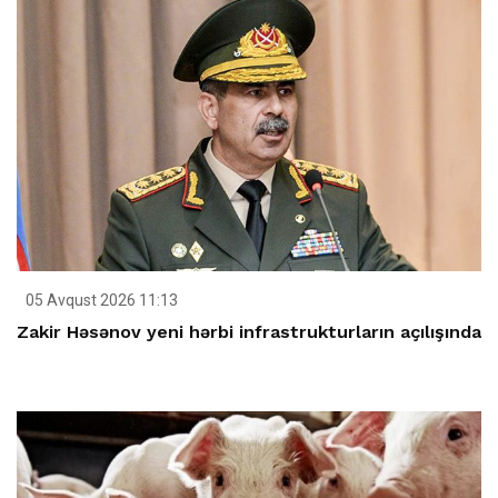
05 Avqust 2026 11:13
Zakir Həsənov yeni hərbi infrastrukturların açılışında