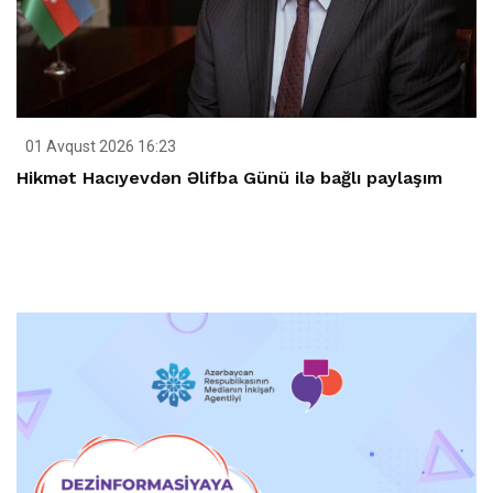
01 Avqust 2026 16:23
Hikmət Hacıyevdən Əlifba Günü ilə bağlı paylaşım