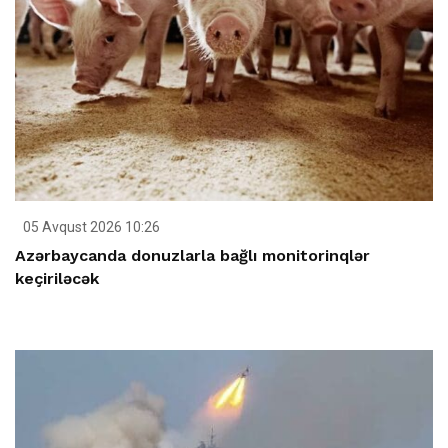
05 Avqust 2026 10:26
Azərbaycanda donuzlarla bağlı monitorinqlər
keçiriləcək