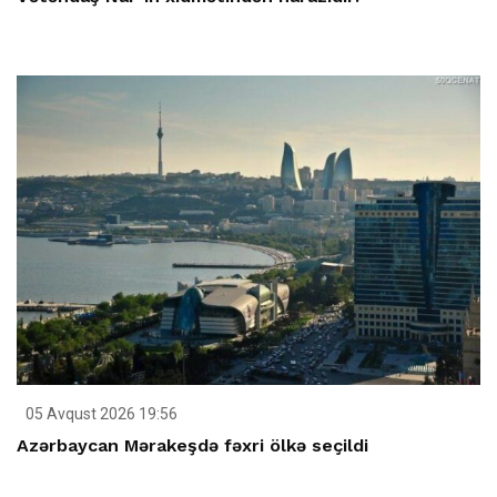
05 Avqust 2026 19:56
Azərbaycan Mərakeşdə fəxri ölkə seçildi