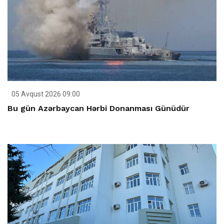
05 Avqust 2026 09:00
Bu gün Azərbaycan Hərbi Donanması Günüdür