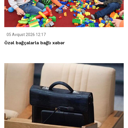
05 Avqust 2026 12:17
Özəl bağçalarla bağlı xəbər