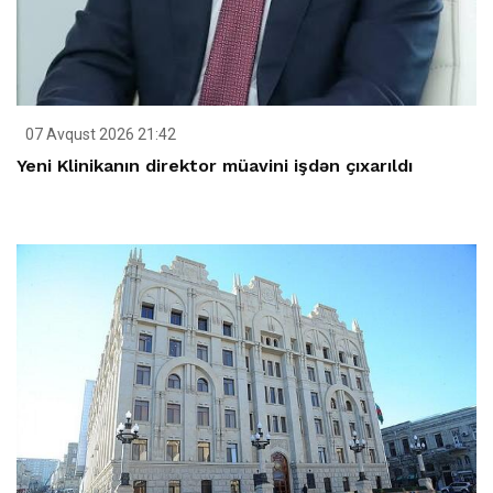
07 Avqust 2026 21:42
Yeni Klinikanın direktor müavini işdən çıxarıldı