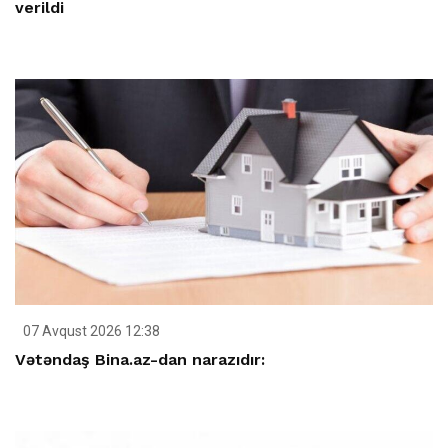
verildi
07 Avqust 2026 12:38
Vətəndaş Bina.az-dan narazıdır: