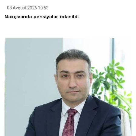
08 Avqust 2026 10:53
Naxçıvanda pensiyalar ödənildi