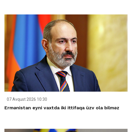
07 Avqust 2026 10:30
Ermənistan eyni vaxtda iki ittifaqa üzv ola bilməz