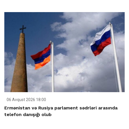
06 Avqust 2026 18:00
Ermənistan və Rusiya parlament sədrləri arasında
telefon danışığı olub