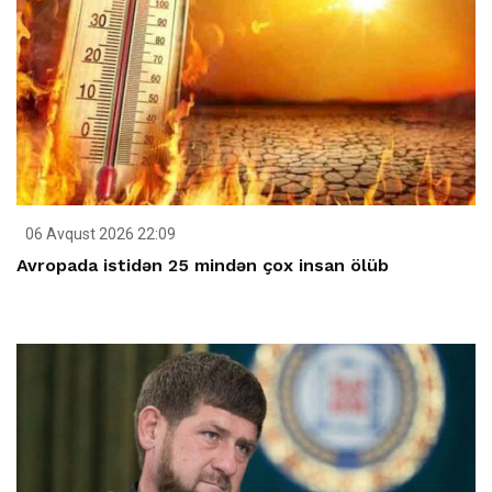
06 Avqust 2026 22:09
Avropada istidən 25 mindən çox insan ölüb