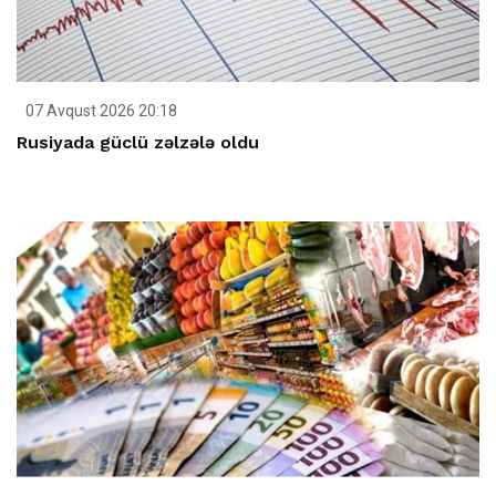
07 Avqust 2026 20:18
Rusiyada güclü zəlzələ oldu