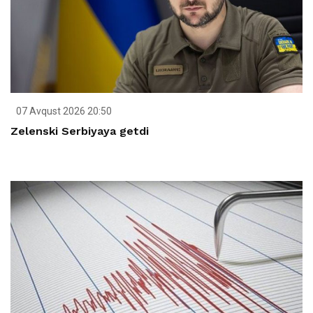
07 Avqust 2026 20:50
Zelenski Serbiyaya getdi