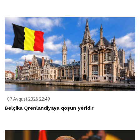
07 Avqust 2026 22:49
Belçika Qrenlandiyaya qoşun yeridir