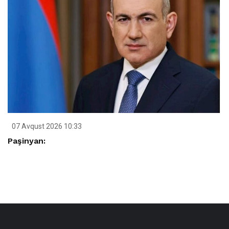
07 Avqust 2026 10:33
Paşinyan: