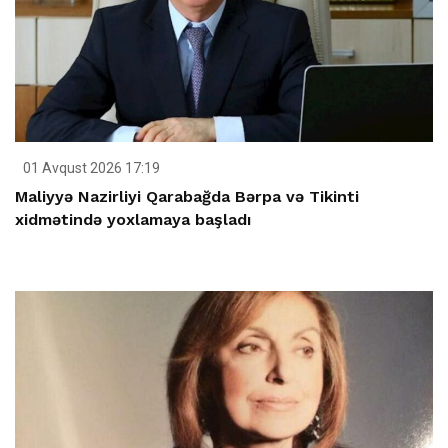
01 Avqust 2026 17:19
Maliyyə Nazirliyi Qarabağda Bərpa və Tikinti
xidmətində yoxlamaya başladı