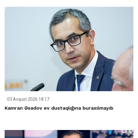
03 Avqust 2026 18:17
Kamran Əsədov ev dustaqlığına buraxılmayıb