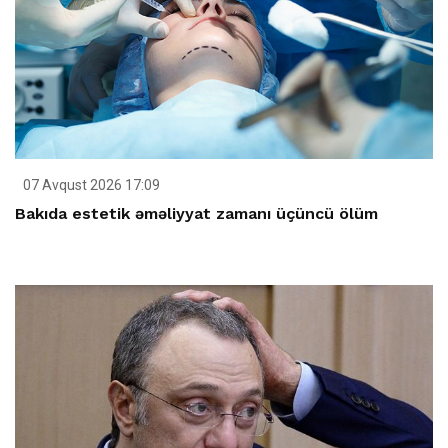
07 Avqust 2026 17:09
Bakıda estetik əməliyyat zamanı üçüncü ölüm