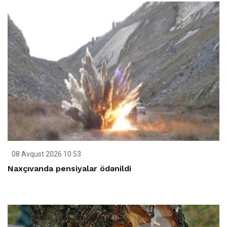
08 Avqust 2026 10:53
Naxçıvanda pensiyalar ödənildi