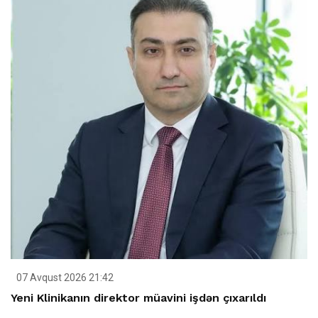
07 Avqust 2026 21:42
Yeni Klinikanın direktor müavini işdən çıxarıldı