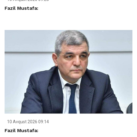
Fazil Mustafa:
10 Avqust 2026 09:14
Fazil Mustafa: