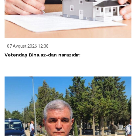
07 Avqust 2026 12:38
Vətəndaş Bina.az-dan narazıdır: