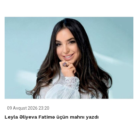
09 Avqust 2026 23:20
Leyla Əliyeva Fatimə üçün mahnı yazdı