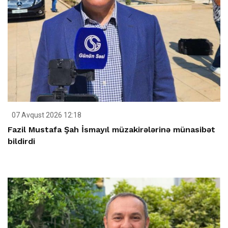
07 Avqust 2026 12:18
Fazil Mustafa Şah İsmayıl müzakirələrinə münasibət
bildirdi