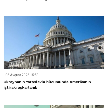
06 Avqust 2026 15:53
Ukraynanın Yaroslavla hücumunda Amerikanın
iştirakı aşkarlanıb