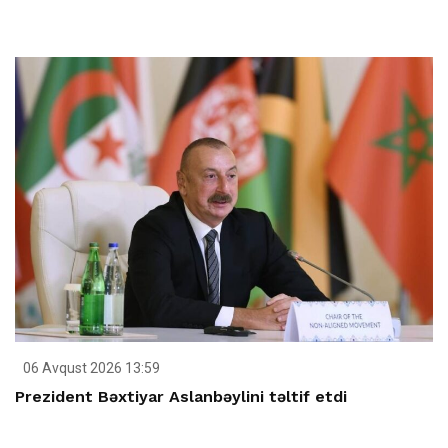
06 Avqust 2026 13:59
Prezident Bəxtiyar Aslanbəylini təltif etdi