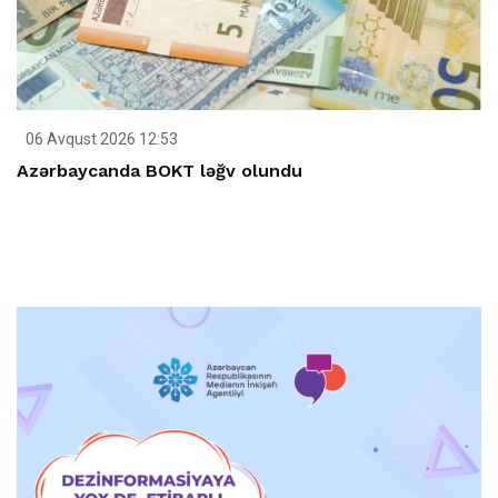
06 Avqust 2026 12:53
Azərbaycanda BOKT ləğv olundu