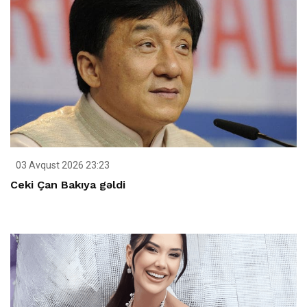
03 Avqust 2026 23:23
Ceki Çan Bakıya gəldi