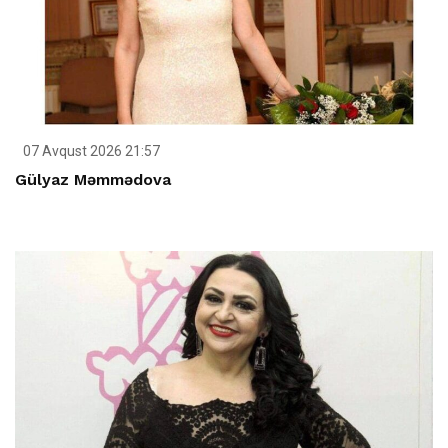
07 Avqust 2026 21:57
Gülyaz Məmmədova