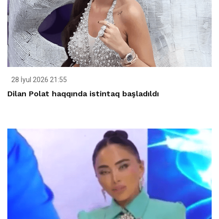
28 İyul 2026 21:55
Dilan Polat haqqında istintaq başladıldı