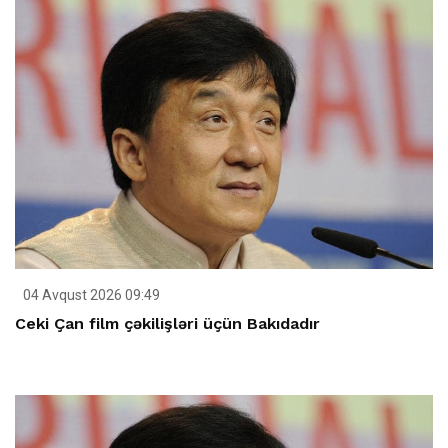
04 Avqust 2026 09:49
Ceki Çan film çəkilişləri üçün Bakıdadır