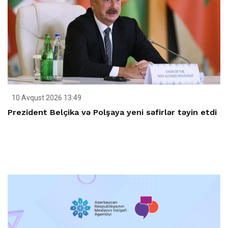
10 Avqust 2026 13:49
Prezident Belçika və Polşaya yeni səfirlər təyin etdi