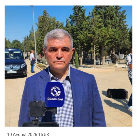
10 Avqust 2026 15:58