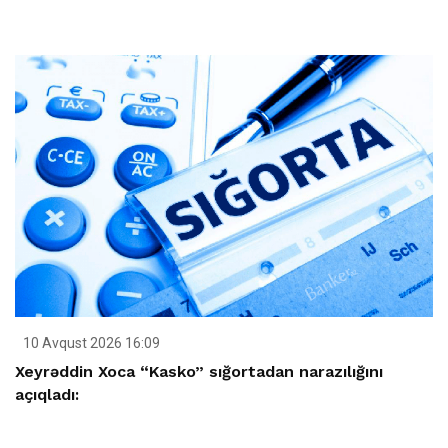
10 Avqust 2026 16:09
Xeyrəddin Xoca “Kasko” sığortadan narazılığını
açıqladı: