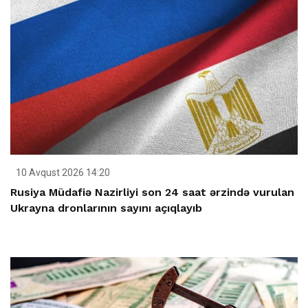
10 Avqust 2026 14:20
Rusiya Müdafiə Nazirliyi son 24 saat ərzində vurulan
Ukrayna dronlarının sayını açıqlayıb