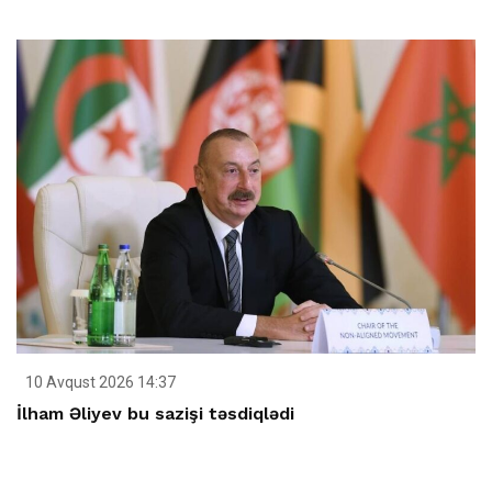
10 Avqust 2026 14:37
İlham Əliyev bu sazişi təsdiqlədi