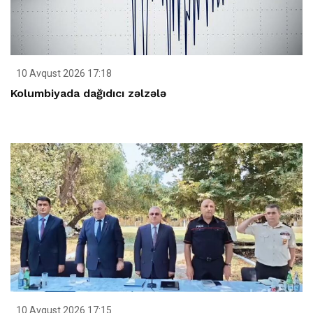
10 Avqust 2026 17:18
Kolumbiyada dağıdıcı zəlzələ
10 Avqust 2026 17:15