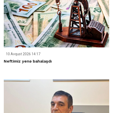
10 Avqust 2026 14:17
Neftimiz yenə bahalaşdı