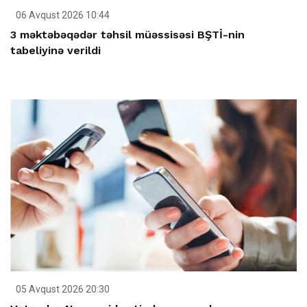
06 Avqust 2026 10:44
3 məktəbəqədər təhsil müəssisəsi BŞTİ-nin
tabeliyinə verildi
05 Avqust 2026 20:30