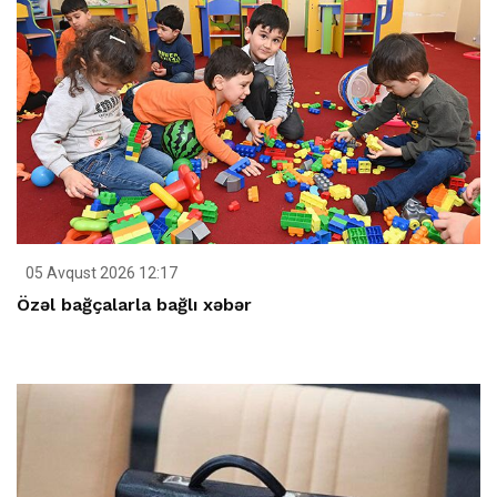
05 Avqust 2026 12:17
Özəl bağçalarla bağlı xəbər