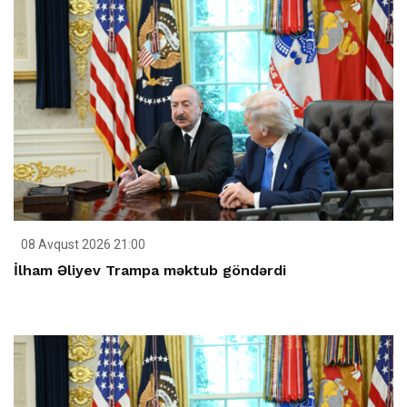
08 Avqust 2026 21:00
İlham Əliyev Trampa məktub göndərdi