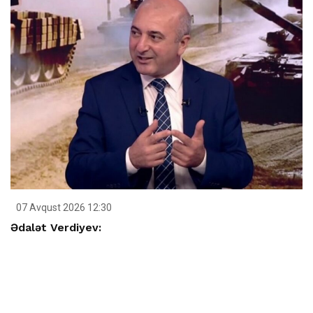
07 Avqust 2026 12:30
Ədalət Verdiyev: