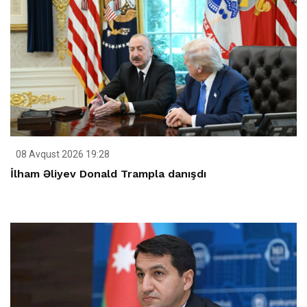
08 Avqust 2026 19:28
İlham Əliyev Donald Trampla danışdı