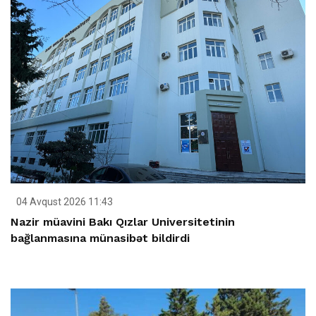
04 Avqust 2026 11:43
Nazir müavini Bakı Qızlar Universitetinin
bağlanmasına münasibət bildirdi