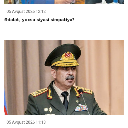
05 Avqust 2026 12:12
Ədalət, yoxsa siyasi simpatiya?
05 Avqust 2026 11:13