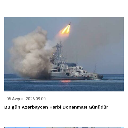
05 Avqust 2026 09:00
Bu gün Azərbaycan Hərbi Donanması Günüdür