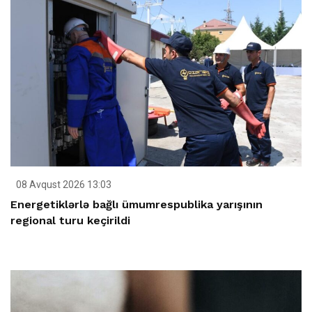
08 Avqust 2026 13:03
Energetiklərlə bağlı ümumrespublika yarışının
regional turu keçirildi