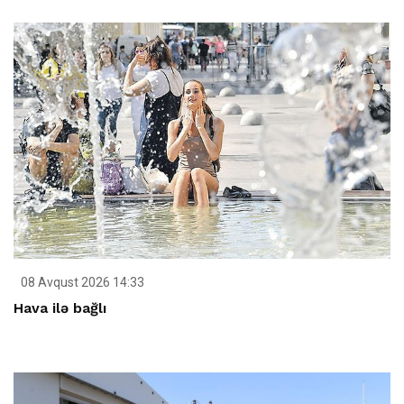
08 Avqust 2026 14:33
Hava ilə bağlı