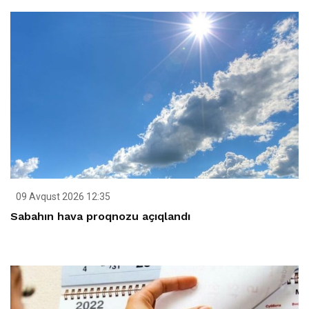
09 Avqust 2026 12:35
Sabahın hava proqnozu açıqlandı