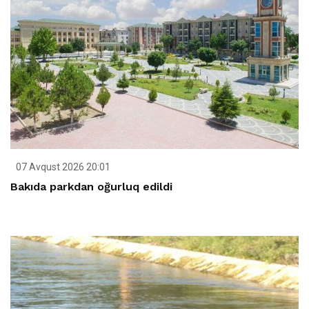
07 Avqust 2026 20:01
Bakıda parkdan oğurluq edildi