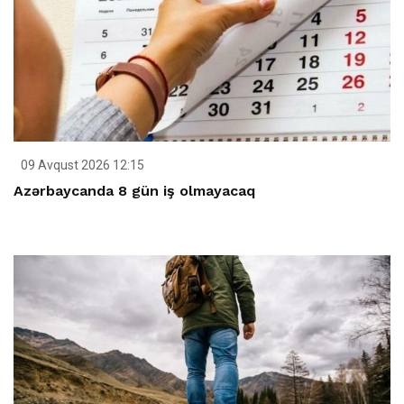
09 Avqust 2026 12:15
Azərbaycanda 8 gün iş olmayacaq