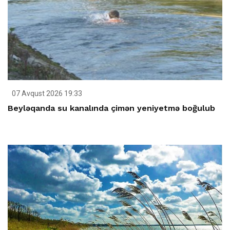
07 Avqust 2026 19:33
Beyləqanda su kanalında çimən yeniyetmə boğulub