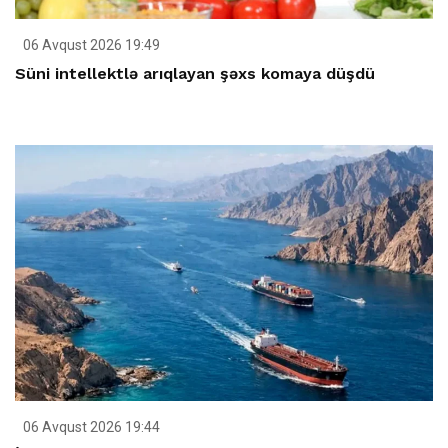
06 Avqust 2026 19:49
Süni intellektlə arıqlayan şəxs komaya düşdü
06 Avqust 2026 19:44