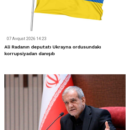
07 Avqust 2026 14:23
Ali Radanın deputatı Ukrayna ordusundakı
korrupsiyadan danışıb