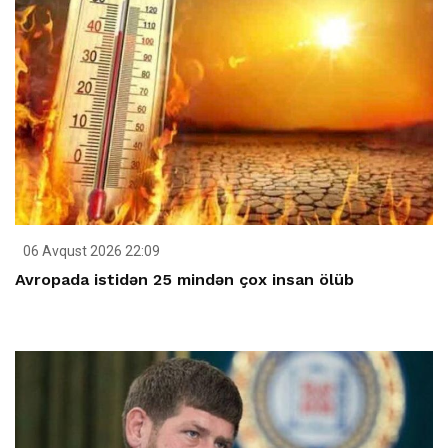
06 Avqust 2026 22:09
Avropada istidən 25 mindən çox insan ölüb