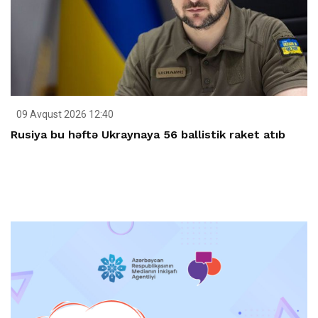
09 Avqust 2026 12:40
Rusiya bu həftə Ukraynaya 56 ballistik raket atıb