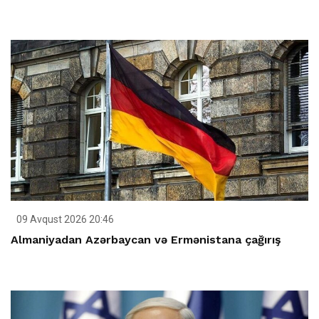
09 Avqust 2026 20:46
Almaniyadan Azərbaycan və Ermənistana çağırış