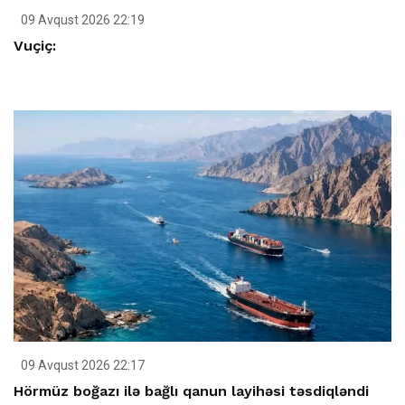
09 Avqust 2026 22:19
Vuçiç:
09 Avqust 2026 22:17
Hörmüz boğazı ilə bağlı qanun layihəsi təsdiqləndi