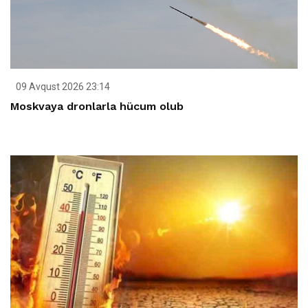
09 Avqust 2026 23:14
Moskvaya dronlarla hücum olub