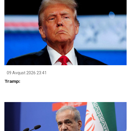
09 Avqust 2026 23:41
Tramp: