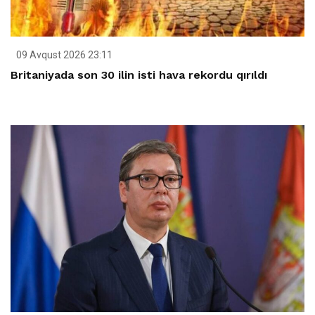
09 Avqust 2026 23:11
Britaniyada son 30 ilin isti hava rekordu qırıldı