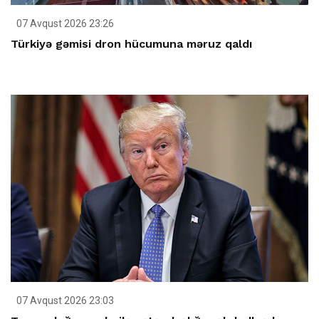
07 Avqust 2026 23:26
Türkiyə gəmisi dron hücumuna məruz qaldı
07 Avqust 2026 23:03