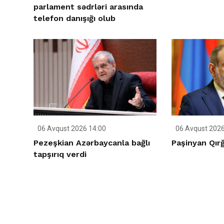
parlament sədrləri arasında
telefon danışığı olub
06 Avqust 2026 14:00
06 Avqust 2026
Pezeşkian Azərbaycanla bağlı
Paşinyan Qırğ
tapşırıq verdi