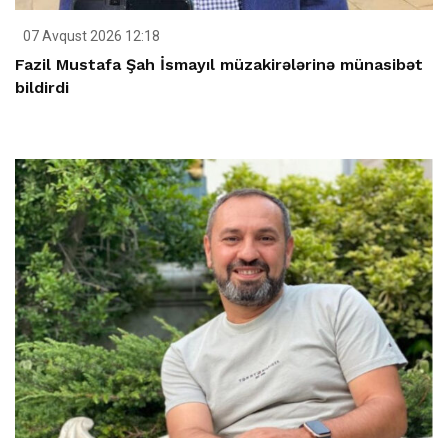
07 Avqust 2026 12:18
Fazil Mustafa Şah İsmayıl müzakirələrinə münasibət
bildirdi