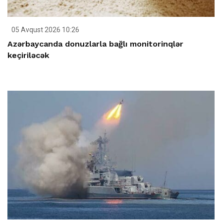
05 Avqust 2026 10:26
Azərbaycanda donuzlarla bağlı monitorinqlər
keçiriləcək