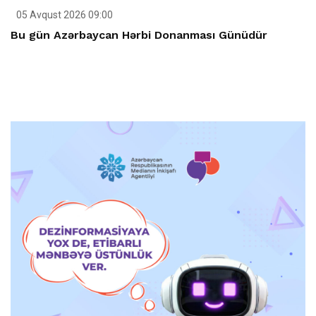
05 Avqust 2026 09:00
Bu gün Azərbaycan Hərbi Donanması Günüdür