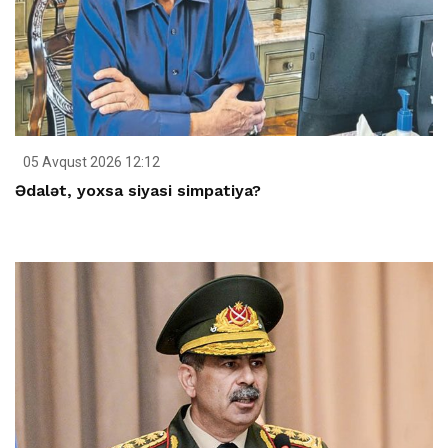
05 Avqust 2026 12:12
Ədalət, yoxsa siyasi simpatiya?