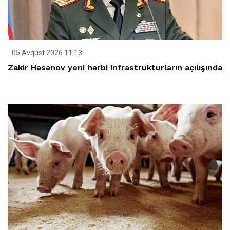
05 Avqust 2026 11:13
Zakir Həsənov yeni hərbi infrastrukturların açılışında