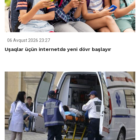
06 Avqust 2026 23:27
Uşaqlar üçün internetdə yeni dövr başlayır