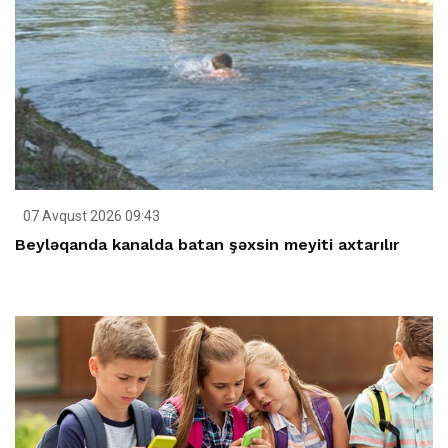
07 Avqust 2026 09:43
Beyləqanda kanalda batan şəxsin meyiti axtarılır